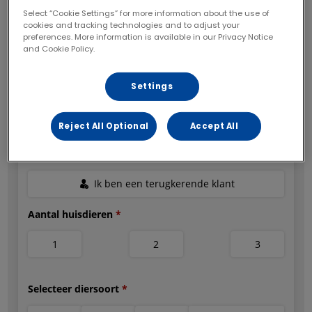
Select “Cookie Settings” for more information about the use of
cookies and tracking technologies and to adjust your
preferences. More information is available in our Privacy Notice
and Cookie Policy.
Settings
Reject All Optional
Accept All