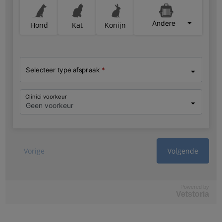
Powered by
Vetstoria