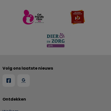
Volg ons laatste nieuws
Ontdekken