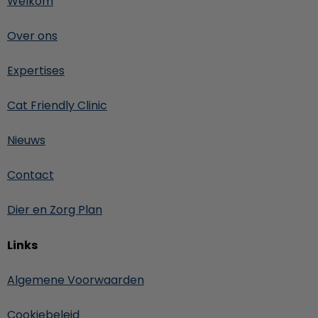
Welkom
Over ons
Expertises
Cat Friendly Clinic
Nieuws
Contact
Dier en Zorg Plan
Links
Algemene Voorwaarden
Cookiebeleid